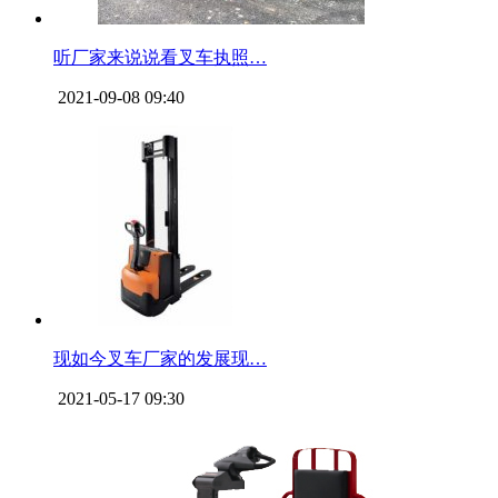
听厂家来说说看叉车执照…
2021-09-08 09:40
现如今叉车厂家的发展现…
2021-05-17 09:30