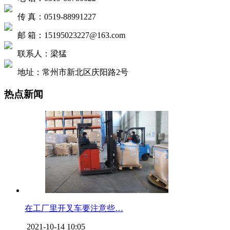
传 真：0519-88991227
邮 箱：15195023227@163.com
联系人：梁猛
地址：常州市新北区庆阳路2号
热点新闻
在工厂里开叉车要注意些…
2021-10-14 10:05