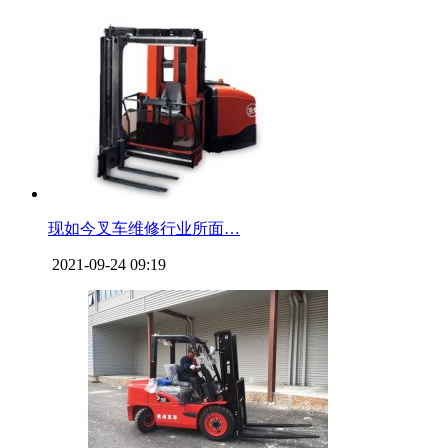
现如今叉车维修行业所面…
2021-09-24 09:19