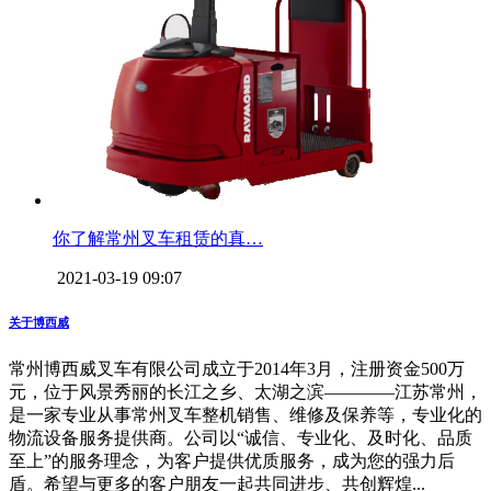
你了解常州叉车租赁的真…
2021-03-19 09:07
关于博西威
常州博西威叉车有限公司成立于2014年3月，注册资金500万
元，位于风景秀丽的长江之乡、太湖之滨————江苏常州，
是一家专业从事常州叉车整机销售、维修及保养等，专业化的
物流设备服务提供商。公司以“诚信、专业化、及时化、品质
至上”的服务理念，为客户提供优质服务，成为您的强力后
盾。希望与更多的客户朋友一起共同进步、共创辉煌...