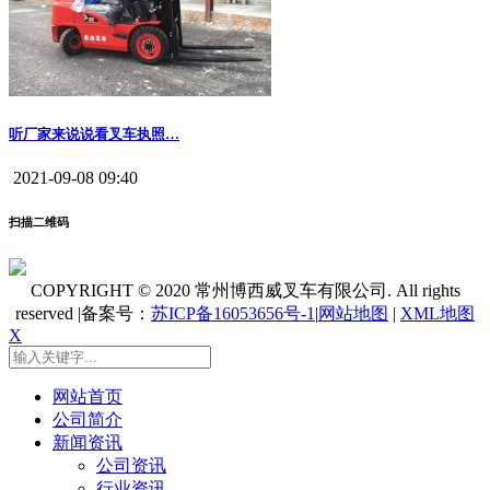
听厂家来说说看叉车执照…
2021-09-08 09:40
扫描二维码
COPYRIGHT © 2020 常州博西威叉车有限公司. All rights
reserved |备案号：
苏ICP备16053656号-1
|
网站地图
|
XML地图
X
网站首页
公司简介
新闻资讯
公司资讯
行业资讯