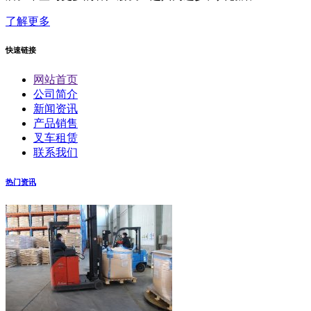
了解更多
快速链接
网站首页
公司简介
新闻资讯
产品销售
叉车租赁
联系我们
热门资讯