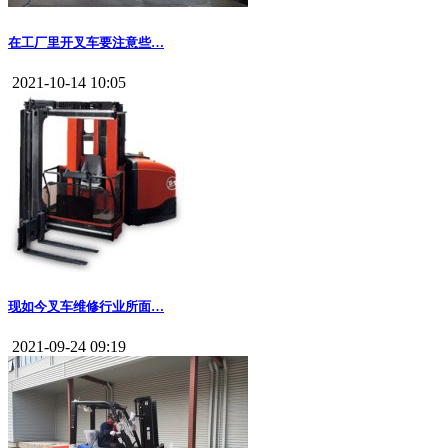
在工厂里开叉车要注意些…
2021-10-14 10:05
现如今叉车维修行业所面…
2021-09-24 09:19