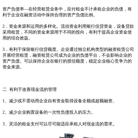
资产负债率—在经营租赁业务中，应付租金不计承租企业的负债，有
利于企业在融资活动中保持合理的资产负债比例。
2．资金来源和运用的多样化。流动资金利用银行信贷资金，设备贷款
采用租赁，不同的资金来源用于不同的投向，有利于提高企业资金使
用的综合效益。
3．有利于保留银行信贷额度。企业通过独立机构类型的融资租赁公司
开展经营租赁，融资租赁公司成为企业的负债平台，不会影响企业的
资产负债。可以保持企业在银行的授信额度，稳定企业核心竞争力的
资金来源。
二 有利于改善现金流的管理
1、减少或不需动用企业自有资金取得设备全额或超额融资。
2、减少企业购置设备的一次性负债投入的压力。
。
3、灵活的租金支付可以尽可能适应承租人对现金流的需求