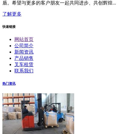
盾。希望与更多的客户朋友一起共同进步、共创辉煌...
了解更多
快速链接
网站首页
公司简介
新闻资讯
产品销售
叉车租赁
联系我们
热门资讯