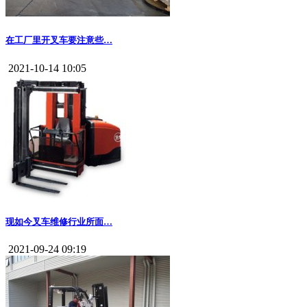
在工厂里开叉车要注意些…
2021-10-14 10:05
现如今叉车维修行业所面…
2021-09-24 09:19