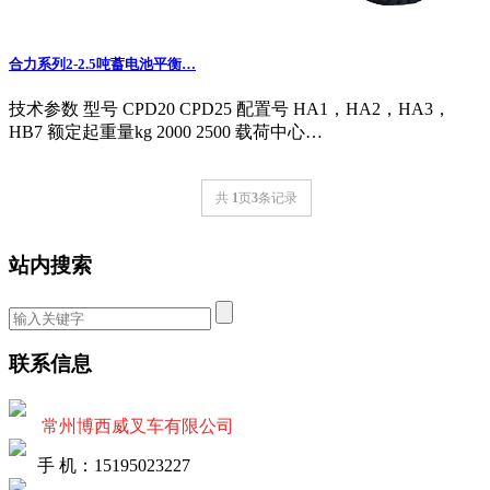
合力系列2-2.5吨蓄电池平衡…
技术参数 型号 CPD20 CPD25 配置号 HA1，HA2，HA3，
HB7 额定起重量kg 2000 2500 载荷中心…
共
1
页
3
条记录
站内搜索
联系信息
常州博西威叉车有限公司
手 机：15195023227