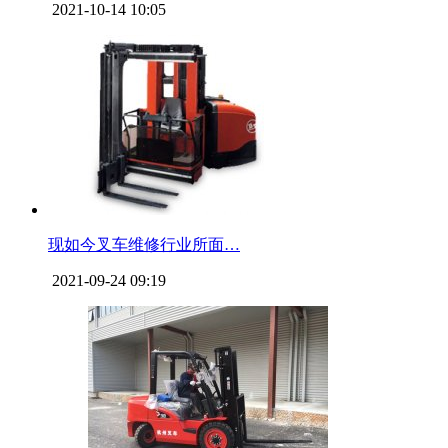
2021-10-14 10:05
现如今叉车维修行业所面…
2021-09-24 09:19