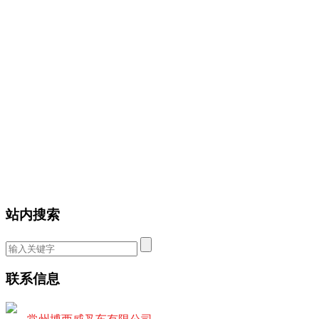
站内搜索
联系信息