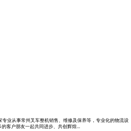
一家专业从事常州叉车整机销售、维修及保养等，专业化的物流设
客户朋友一起共同进步、共创辉煌...