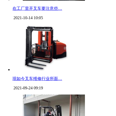
在工厂里开叉车要注意些…
2021-10-14 10:05
现如今叉车维修行业所面…
2021-09-24 09:19