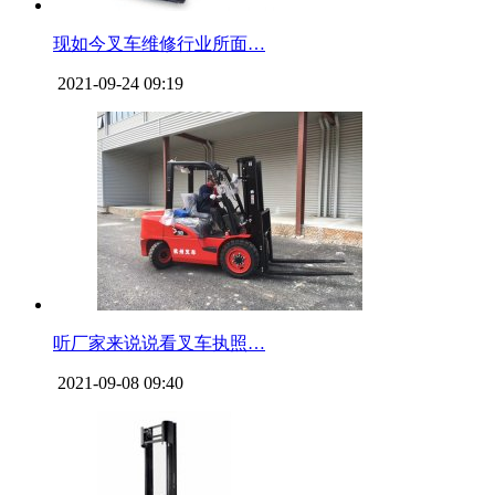
现如今叉车维修行业所面…
2021-09-24 09:19
听厂家来说说看叉车执照…
2021-09-08 09:40