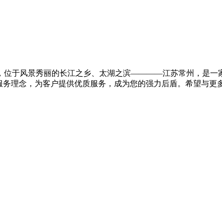
0万元，位于风景秀丽的长江之乡、太湖之滨————江苏常州，是
服务理念，为客户提供优质服务，成为您的强力后盾。希望与更多的