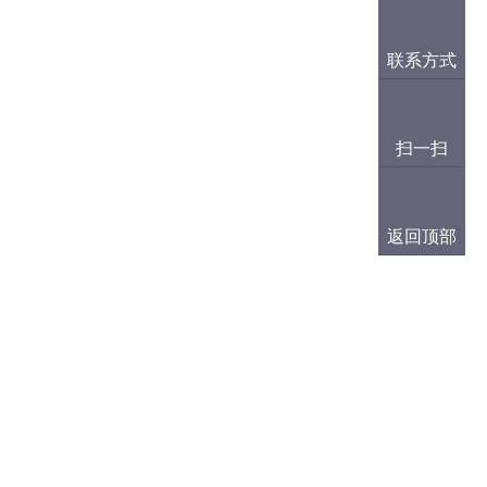
联系方式
扫一扫
返回顶部