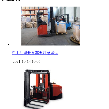
在工厂里开叉车要注意些…
2021-10-14 10:05