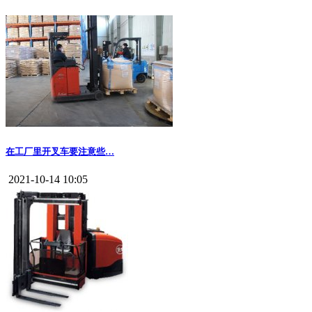
在工厂里开叉车要注意些…
2021-10-14 10:05