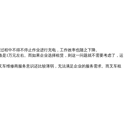
业过程中不得不停止作业进行充电，工作效率也随之下降。
格是1万元左右。而如果企业选择租赁，则这一问题就不需要考虑了，运
叉车维修商服务意识还比较薄弱，无法满足企业的服务需求。而叉车租