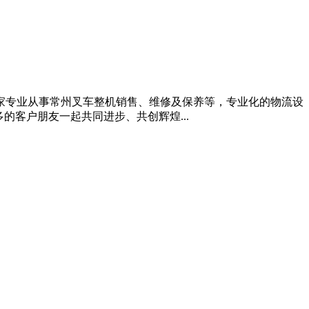
一家专业从事常州叉车整机销售、维修及保养等，专业化的物流设
客户朋友一起共同进步、共创辉煌...