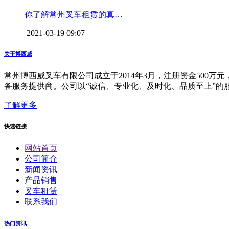
你了解常州叉车租赁的真…
2021-03-19 09:07
关于博西威
常州博西威叉车有限公司成立于2014年3月，注册资金50
备服务提供商。公司以“诚信、专业化、及时化、品质至上”的
了解更多
快速链接
网站首页
公司简介
新闻资讯
产品销售
叉车租赁
联系我们
热门资讯