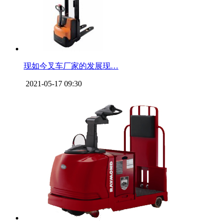
现如今叉车厂家的发展现…
2021-05-17 09:30