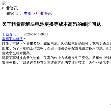
行业资讯
当前位置：
主页
>
行业资讯
叉车租赁能解决电池更换等成本高昂的维护问题
行业资讯
|
2020-08-17 08:33
常州叉车租赁
：
目前，市场上的叉车多使用铅酸电池。因铅酸电池的特性，充电后通常
因此，为了不影响工作效率，企业一般都会多配置几组进备用电池。但
营效率也相对更高。
随着叉车科技含量的进化，叉车的作业方式也发生了变化。叉车作业过
赁服务商，可以通过自身在叉车维保方面的专业化技术，为企业提供专