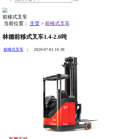
前移式叉车
当前位置：
主页
>
前移式叉车
林德前移式叉车1.4-2.0吨
前移式叉车
|
2020-07-01 10:38