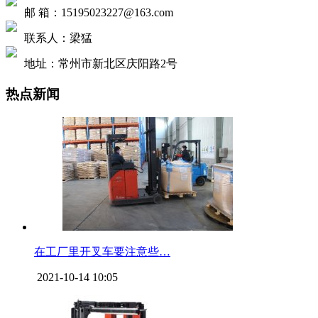
邮 箱：15195023227@163.com
联系人：梁猛
地址：常州市新北区庆阳路2号
热点新闻
在工厂里开叉车要注意些…
2021-10-14 10:05