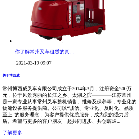
你了解常州叉车租赁的真…
2021-03-19 09:07
关于博西威
常州博西威叉车有限公司成立于2014年3月，注册资金500万
元，位于风景秀丽的长江之乡、太湖之滨————江苏常州，
是一家专业从事常州叉车整机销售、维修及保养等，专业化的
物流设备服务提供商。公司以“诚信、专业化、及时化、品质
至上”的服务理念，为客户提供优质服务，成为您的强力后
盾。希望与更多的客户朋友一起共同进步、共创辉煌...
了解更多