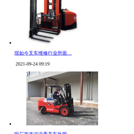
现如今叉车维修行业所面…
2021-09-24 09:19