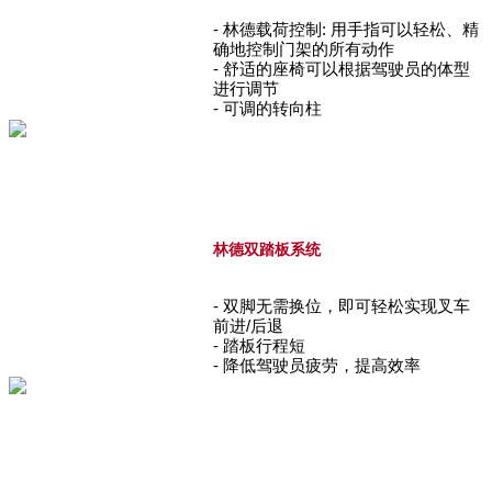
- 林德载荷控制: 用手指可以轻松、精
确地控制门架的所有动作
- 舒适的座椅可以根据驾驶员的体型
进行调节
- 可调的转向柱
林德双踏板系统
- 双脚无需换位，即可轻松实现叉车
前进/后退
- 踏板行程短
- 降低驾驶员疲劳，提高效率