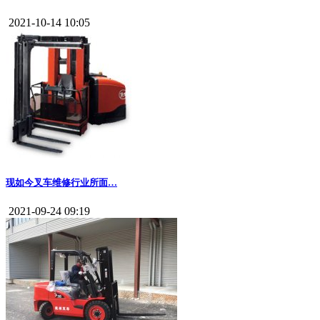
2021-10-14 10:05
现如今叉车维修行业所面…
2021-09-24 09:19