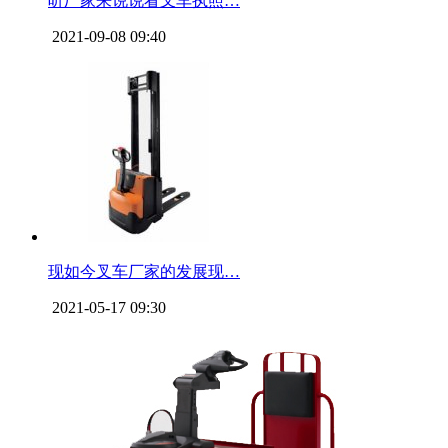
听厂家来说说看叉车执照…
2021-09-08 09:40
现如今叉车厂家的发展现…
2021-05-17 09:30