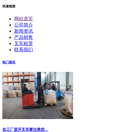
快速链接
网站首页
公司简介
新闻资讯
产品销售
叉车租赁
联系我们
热门资讯
在工厂里开叉车要注意些…