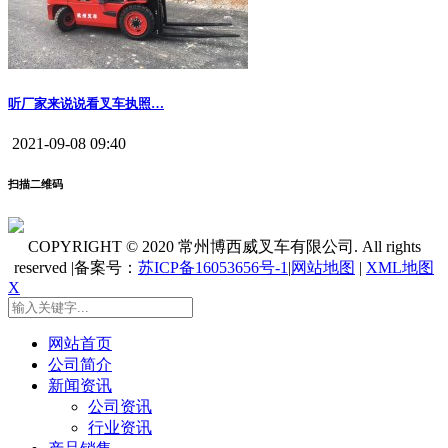
听厂家来说说看叉车执照…
2021-09-08 09:40
扫描二维码
COPYRIGHT © 2020 常州博西威叉车有限公司. All rights
reserved |备案号：
苏ICP备16053656号-1
|
网站地图
|
XML地图
X
网站首页
公司简介
新闻资讯
公司资讯
行业资讯