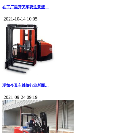
在工厂里开叉车要注意些…
2021-10-14 10:05
现如今叉车维修行业所面…
2021-09-24 09:19