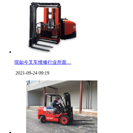
现如今叉车维修行业所面…
2021-09-24 09:19