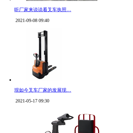
听厂家来说说看叉车执照…
2021-09-08 09:40
现如今叉车厂家的发展现…
2021-05-17 09:30