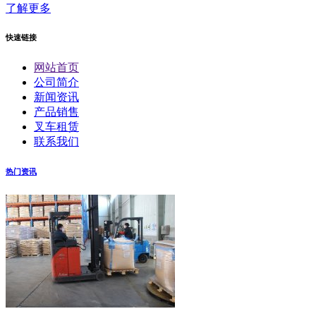
了解更多
快速链接
网站首页
公司简介
新闻资讯
产品销售
叉车租赁
联系我们
热门资讯