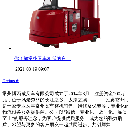
你了解常州叉车租赁的真…
2021-03-19 09:07
关于博西威
常州博西威叉车有限公司成立于2014年3月，注册资金500万
元，位于风景秀丽的长江之乡、太湖之滨————江苏常州，
是一家专业从事常州叉车整机销售、维修及保养等，专业化的
物流设备服务提供商。公司以“诚信、专业化、及时化、品质
至上”的服务理念，为客户提供优质服务，成为您的强力后
盾。希望与更多的客户朋友一起共同进步、共创辉煌...