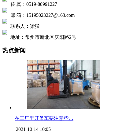
传 真：0519-88991227
邮 箱：15195023227@163.com
联系人：梁猛
地址：常州市新北区庆阳路2号
热点新闻
在工厂里开叉车要注意些…
2021-10-14 10:05