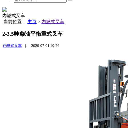
内燃式叉车
当前位置：
主页
>
内燃式叉车
2-3.5吨柴油平衡重式叉车
内燃式叉车
|
2020-07-01 10:26