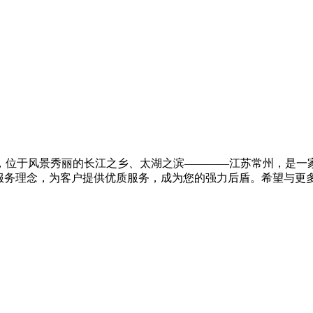
0万元，位于风景秀丽的长江之乡、太湖之滨————江苏常州，是
服务理念，为客户提供优质服务，成为您的强力后盾。希望与更多的