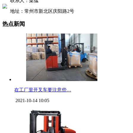
联系人：梁猛
地址：常州市新北区庆阳路2号
热点新闻
在工厂里开叉车要注意些…
2021-10-14 10:05