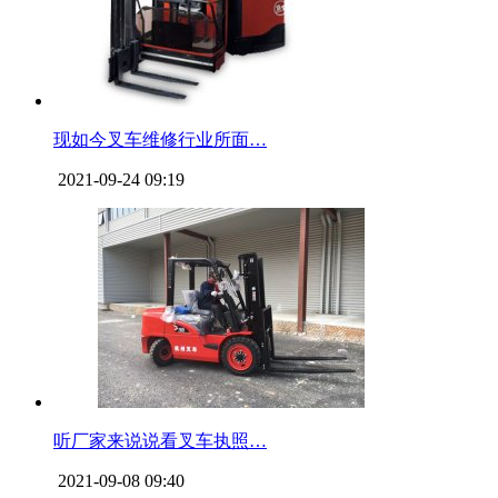
现如今叉车维修行业所面…
2021-09-24 09:19
听厂家来说说看叉车执照…
2021-09-08 09:40