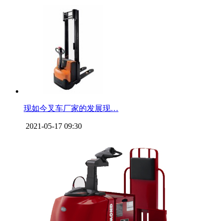
现如今叉车厂家的发展现…
2021-05-17 09:30