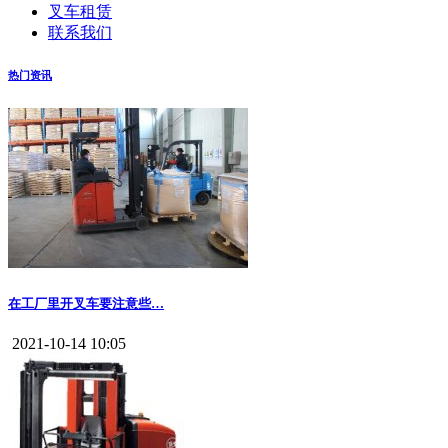
叉车租赁
联系我们
热门资讯
在工厂里开叉车要注意些…
2021-10-14 10:05