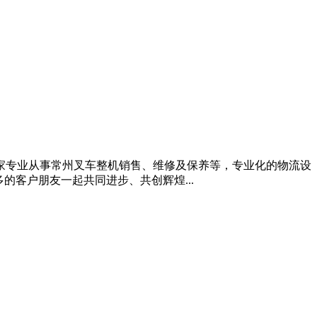
一家专业从事常州叉车整机销售、维修及保养等，专业化的物流设
客户朋友一起共同进步、共创辉煌...