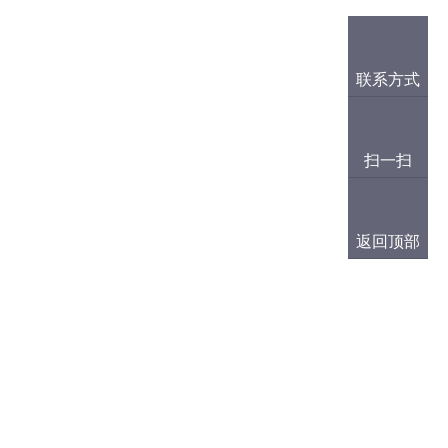
联系方式
扫一扫
返回顶部