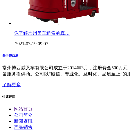
你了解常州叉车租赁的真…
2021-03-19 09:07
关于博西威
常州博西威叉车有限公司成立于2014年3月，注册资金50
备服务提供商。公司以“诚信、专业化、及时化、品质至上”的
了解更多
快速链接
网站首页
公司简介
新闻资讯
产品销售